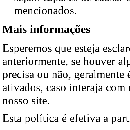
mencionados.
Mais informações
Esperemos que esteja escla
anteriormente, se houver al
precisa ou não, geralmente 
ativados, caso interaja com
nosso site.
Esta política é efetiva a par