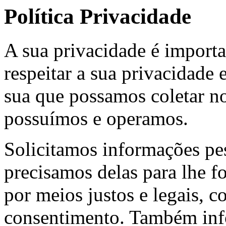
Política Privacidade
A sua privacidade é importa
respeitar a sua privacidade
sua que possamos coletar no
possuímos e operamos.
Solicitamos informações pe
precisamos delas para lhe f
por meios justos e legais, 
consentimento. Também in