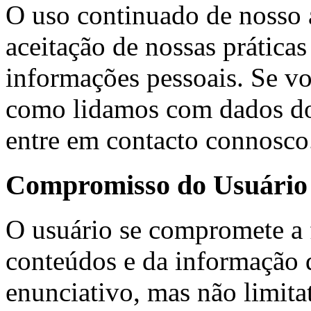
O uso continuado de nosso 
aceitação de nossas prática
informações pessoais. Se vo
como lidamos com dados do 
entre em contacto connosco
Compromisso do Usuário
O usuário se compromete a 
conteúdos e da informação 
enunciativo, mas não limita