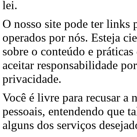
lei.
O nosso site pode ter links 
operados por nós. Esteja ci
sobre o conteúdo e práticas
aceitar responsabilidade por
privacidade.
Você é livre para recusar a 
pessoais, entendendo que t
alguns dos serviços desejad