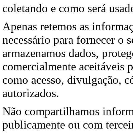
coletando e como será usad
Apenas retemos as informaç
necessário para fornecer o 
armazenamos dados, proteg
comercialmente aceitáveis ​​
como acesso, divulgação, c
autorizados.
Não compartilhamos informa
publicamente ou com tercei