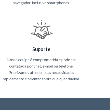
navegador, inclusive smartphones.
Suporte
Nossa equipe é comprometida e pode ser
contatada por chat, e-mail ou telefone.
Priorizamos atender suas necessidades
rapidamente e orientar sobre qualquer dúvida.