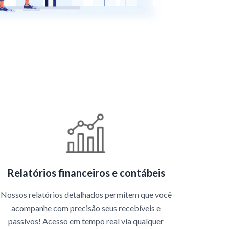
Relatórios financeiros e contábeis
Nossos relatórios detalhados permitem que você
acompanhe com precisão seus recebíveis e
passivos! Acesso em tempo real via qualquer