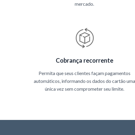
mercado.
Cobrança recorrente
Permita que seus clientes façam pagamentos
automáticos, informando os dados do cartão um
única vez sem comprometer seu limite.