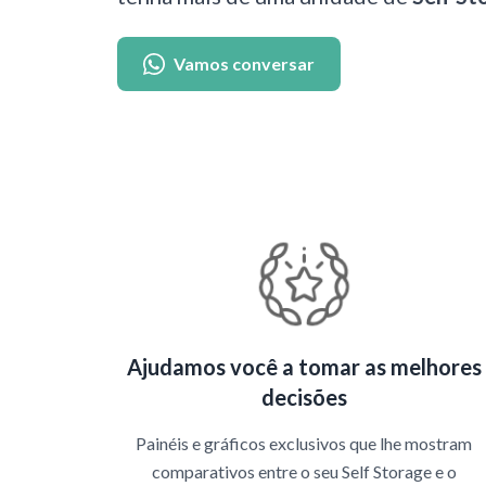
Vamos conversar
Ajudamos você a tomar as melhores
decisões
Painéis e gráficos exclusivos que lhe mostram
comparativos entre o seu Self Storage e o