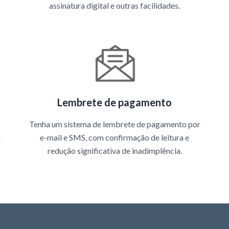
assinatura digital e outras facilidades.
Lembrete de pagamento
Tenha um sistema de lembrete de pagamento por
a
e-mail e SMS, com confirmação de leitura e
redução significativa de inadimplência.