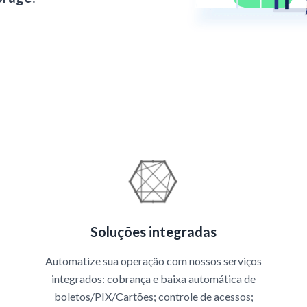
Soluções integradas
Automatize sua operação com nossos serviços
integrados: cobrança e baixa automática de
boletos/PIX/Cartões; controle de acessos;